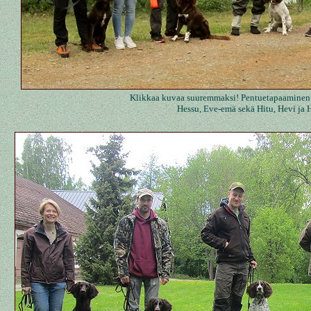
Klikkaa kuvaa suuremmaksi! Pentuetapaaminen
Hessu, Eve-emä sekä Hitu, Hevi ja