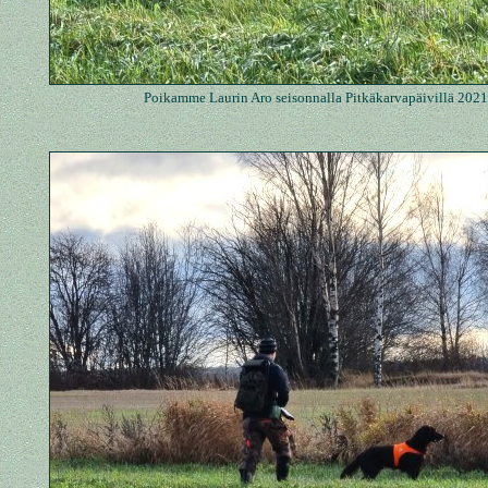
Poikamme Laurin Aro seisonnalla Pitkäkarvapäivillä 2021