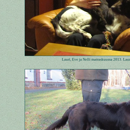
Lauri, Eve ja Nelli marraskuussa 2013. Laur