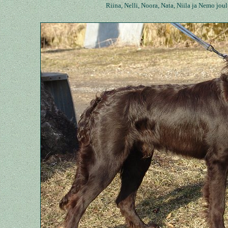
Riina, Nelli, Noora, Nata, Niila ja Nemo jou