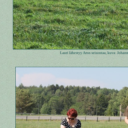
Lauri lähestyy Aron seisontaa, kuva: Johan